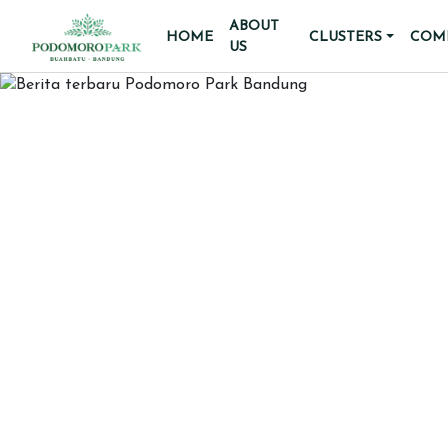
ABOUT
HOME
CLUSTERS
COMM
US