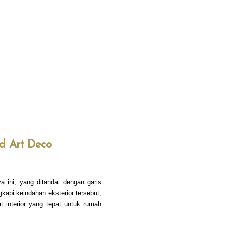
d Art Deco
 ini, yang ditandai dengan garis
api keindahan eksterior tersebut,
t interior yang tepat untuk rumah