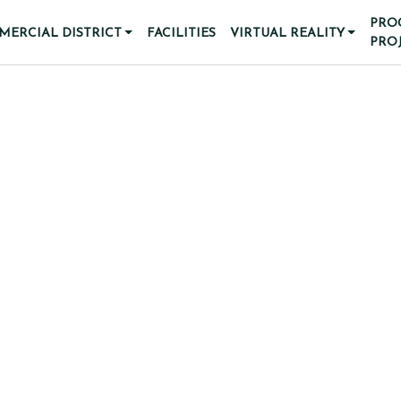
PRO
ERCIAL DISTRICT
FACILITIES
VIRTUAL REALITY
PRO