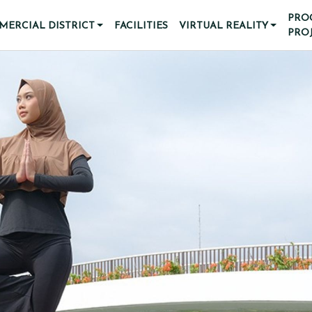
PRO
ERCIAL DISTRICT
FACILITIES
VIRTUAL REALITY
PRO