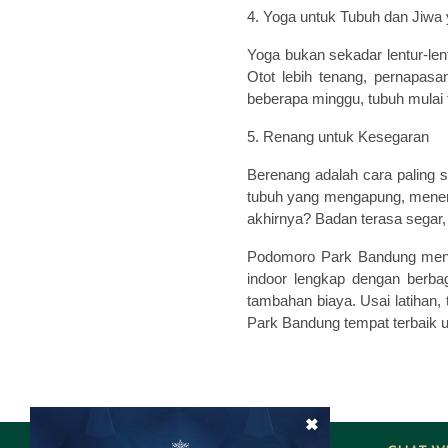
4. Yoga untuk Tubuh dan Jiwa
Yoga bukan sekadar lentur-len
Otot lebih tenang, pernapasan
beberapa minggu, tubuh mulai 
5. Renang untuk Kesegaran
Berenang adalah cara paling 
tubuh yang mengapung, menenda
akhirnya? Badan terasa segar, 
Podomoro Park Bandung menaw
indoor lengkap dengan berbag
tambahan biaya. Usai latihan, 
Park Bandung tempat terbaik u
×