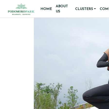
ABOUT
HOME
CLUSTERS
COMM
US