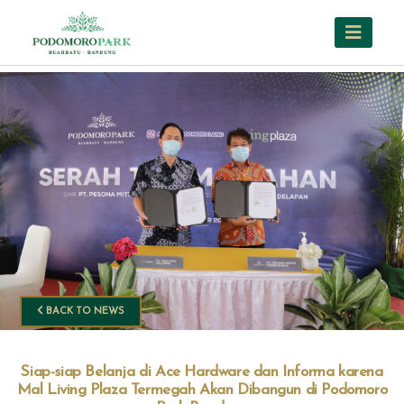
BACK TO NEWS
Siap-siap Belanja di Ace Hardware dan Informa karena
Mal Living Plaza Termegah Akan Dibangun di Podomoro