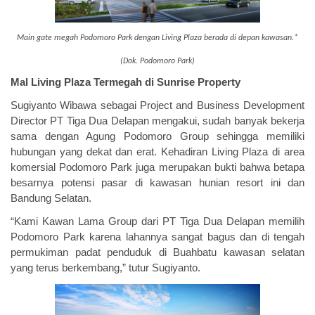
Main gate megah Podomoro Park dengan Living Plaza berada di depan kawasan.*
(Dok. Podomoro Park)
Mal Living Plaza Termegah di Sunrise Property
Sugiyanto Wibawa sebagai Project and Business Development
Director PT Tiga Dua Delapan mengakui, sudah banyak bekerja
sama dengan Agung Podomoro Group sehingga memiliki
hubungan yang dekat dan erat. Kehadiran Living Plaza di area
komersial Podomoro Park juga merupakan bukti bahwa betapa
besarnya potensi pasar di kawasan hunian resort ini dan
Bandung Selatan.
“Kami Kawan Lama Group dari PT Tiga Dua Delapan memilih
Podomoro Park karena lahannya sangat bagus dan di tengah
permukiman padat penduduk di Buahbatu kawasan selatan
yang terus berkembang,” tutur Sugiyanto.