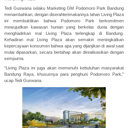
Tedi Guswana selaku Marketing GM Podomoro Park Bandung
menambahkan, dengan diserahterimakannya lahan Living Plaza
ini membuktikan bahwa Podomoro Park berkomitmen
mewujudkan kawasan hunian yang berkelas dunia dengan
menghadirkan mal Living Plaza terlengkap di Bandung.
Kehadiran mal Living Plaza akan semakin meningkatkan
kepercayaan konsumen bahwa apa yang dijanjikan di awal saat
mulai dipasarkan, secara bertahap akan direalisasikan dengan
sempurna.
“Living Plaza ini juga akan memenuhi kebutuhan masyarakat
Bandung Raya, khususnya para penghuni Podomoro Park,”
ucap Tedi Guswana.