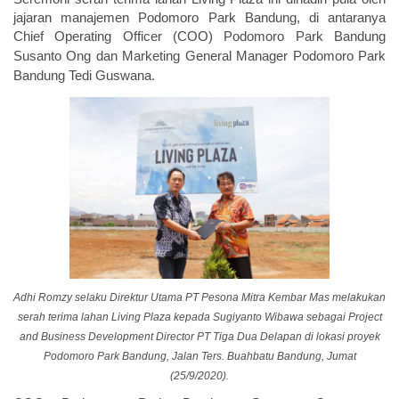
jajaran manajemen Podomoro Park Bandung, di antaranya
Chief Operating Officer (COO)
Podomoro Park Bandung
Susanto Ong dan Marketing General Manager Podomoro Park
Bandung Tedi Guswana.
Adhi Romzy selaku Direktur Utama PT Pesona Mitra Kembar Mas melakukan
serah terima lahan Living Plaza kepada Sugiyanto Wibawa sebagai Project
and Business Development Director PT Tiga Dua Delapan di lokasi proyek
Podomoro Park Bandung, Jalan Ters. Buahbatu Bandung, Jumat
(25/9/2020).