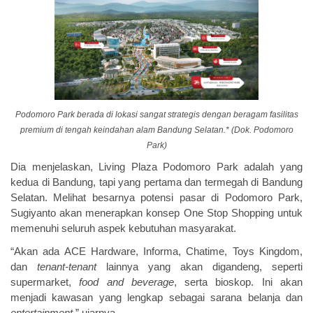
Podomoro Park berada di lokasi sangat strategis dengan beragam fasilitas
premium di tengah keindahan alam Bandung Selatan.* (Dok. Podomoro
Park)
Dia menjelaskan, Living Plaza Podomoro Park adalah yang
kedua di Bandung, tapi yang pertama dan termegah di Bandung
Selatan. Melihat besarnya potensi pasar di Podomoro Park,
Sugiyanto akan menerapkan konsep One Stop Shopping untuk
memenuhi seluruh aspek kebutuhan masyarakat.
“Akan ada ACE Hardware, Informa, Chatime, Toys Kingdom,
dan
tenant-tenant
lainnya yang akan digandeng, seperti
supermarket,
food and beverage
, serta bioskop. Ini akan
menjadi kawasan yang lengkap sebagai sarana belanja dan