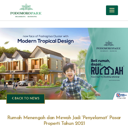
BACK TO NEWS
Rumah Menengah dan Mewah Jadi ‘Penyelamat’ Pasar
Properti Tahun 2021