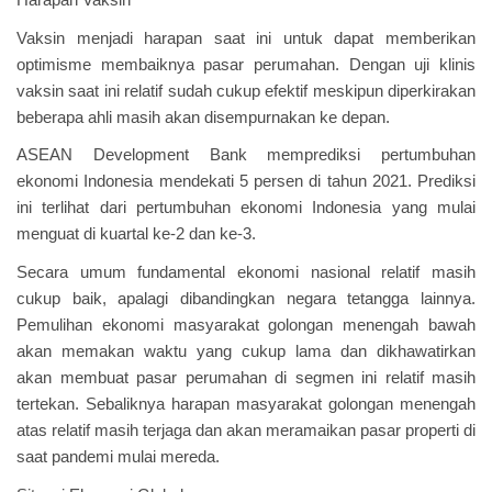
Vaksin menjadi harapan saat ini untuk dapat memberikan
optimisme membaiknya pasar perumahan. Dengan uji klinis
vaksin saat ini relatif sudah cukup efektif meskipun diperkirakan
beberapa ahli masih akan disempurnakan ke depan.
ASEAN Development Bank memprediksi pertumbuhan
ekonomi Indonesia mendekati 5 persen di tahun 2021. Prediksi
ini terlihat dari pertumbuhan ekonomi Indonesia yang mulai
menguat di kuartal ke-2 dan ke-3.
Secara umum fundamental ekonomi nasional relatif masih
cukup baik, apalagi dibandingkan negara tetangga lainnya.
Pemulihan ekonomi masyarakat golongan menengah bawah
akan memakan waktu yang cukup lama dan dikhawatirkan
akan membuat pasar perumahan di segmen ini relatif masih
tertekan. Sebaliknya harapan masyarakat golongan menengah
atas relatif masih terjaga dan akan meramaikan pasar properti di
saat pandemi mulai mereda.