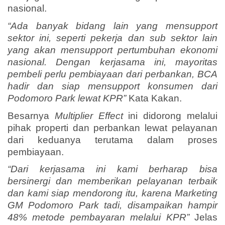
nasional.
“Ada banyak bidang lain yang mensupport
sektor ini, seperti pekerja dan sub sektor lain
yang akan mensupport pertumbuhan ekonomi
nasional. Dengan kerjasama ini, mayoritas
pembeli perlu pembiayaan dari perbankan, BCA
hadir dan siap mensupport konsumen dari
Podomoro Park lewat KPR”
Kata Kakan.
Besarnya
Multiplier Effect
ini didorong melalui
pihak properti dan perbankan lewat pelayanan
dari keduanya terutama dalam proses
pembiayaan.
“Dari kerjasama ini kami berharap bisa
bersinergi dan memberikan pelayanan terbaik
dan kami siap mendorong itu, karena Marketing
GM Podomoro Park tadi, disampaikan hampir
48% metode pembayaran melalui KPR”
Jelas