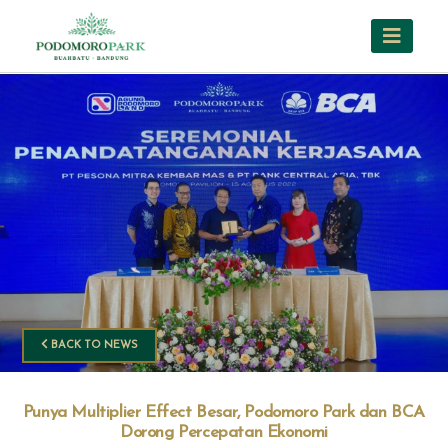
BACK TO NEWS
Punya Multiplier Effect Besar, Podomoro Park dan BCA
Dorong Percepatan Ekonomi