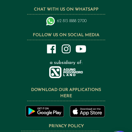
CHAT WITH US ON WHATSAPP
62 813 8888 2700
FOLLOW US ON SOCIAL MEDIA
a subsidiary of:
DOWNLOAD OUR APPLICATIONS
HERE
PRIVACY POLICY