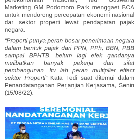
Marketing GM Podomoro Park menggaet BCA
untuk mendorong percepatan ekonomi nasional
dari sektor properti lewat pendapatan pajak
negara.
“Properti punya peran besar penerimaan negara
dalam bentuk pajak dari PPN, PPh, BBN, PBB
sampai BPHTB, belum lagi efek gandanya
melibatkan banyak pekerja dan sifat
pembangunan. Itu lah peran multiplier effect
sektor Properti”
Kata Tedi
saat ditemui dalam
Penandatanganan Perjanjian Kerjasama, Senin
(15/08/22).