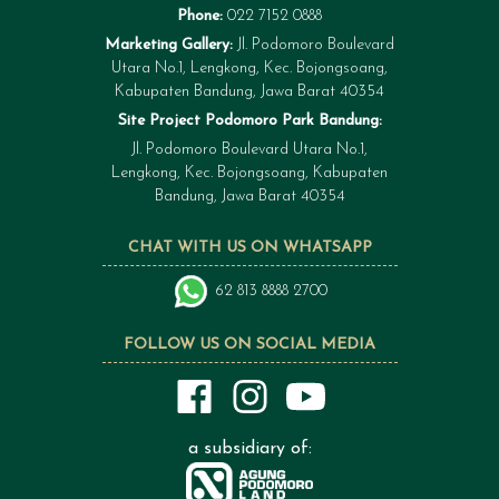
Phone:
022 7152 0888
Marketing Gallery:
Jl. Podomoro Boulevard
Utara No.1, Lengkong, Kec. Bojongsoang,
Kabupaten Bandung, Jawa Barat 40354
Site Project Podomoro Park Bandung:
Jl. Podomoro Boulevard Utara No.1,
Lengkong, Kec. Bojongsoang, Kabupaten
Bandung, Jawa Barat 40354
CHAT WITH US ON WHATSAPP
62 813 8888 2700
FOLLOW US ON SOCIAL MEDIA
a subsidiary of: