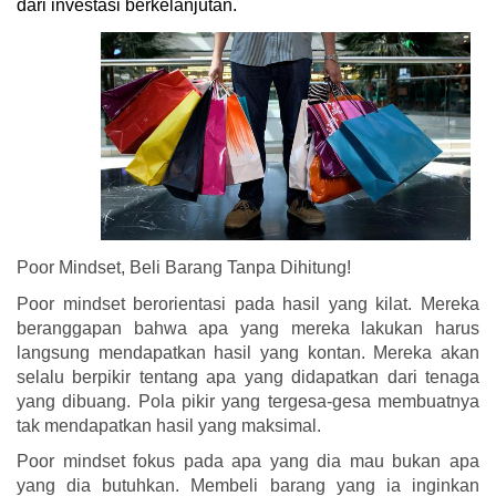
dari inv
estasi berkelanjutan.
Poor Mindset, Beli Barang Tanpa Dihitung!
Poor mindset berorientasi pada hasil yang kilat. Mereka
beranggapan bahwa apa yang mereka lakukan harus
langsung mendapatkan hasil yang kontan. Mereka akan
selalu berpikir tentang apa yang didapatkan dari tenaga
yang dibuang. Pola pikir yang tergesa-gesa membuatnya
tak mendapatkan hasil yang maksimal.
Poor mindset fokus pada apa yang dia mau bukan apa
yang dia butuhkan. Membeli barang yang ia inginkan