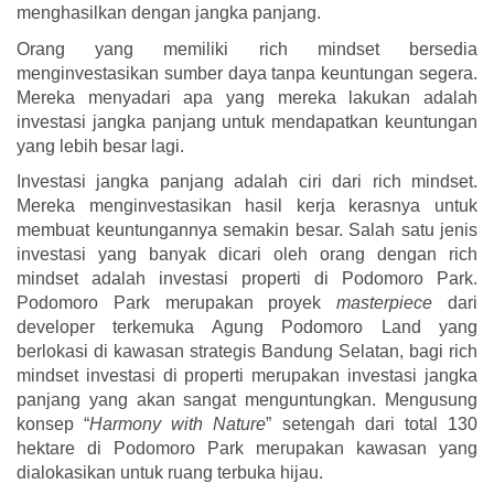
menghasilkan dengan jangka panjang.
Orang yang memiliki rich mindset bersedia
menginvestasikan sumber daya tanpa keuntungan segera.
Mereka menyadari apa yang mereka lakukan adalah
investasi jangka panjang untuk mendapatkan keuntungan
yang lebih besar lagi.
Investasi jangka panjang adalah ciri dari rich mindset.
Mereka menginvestasikan hasil kerja kerasnya untuk
membuat keuntungannya semakin besar. Salah satu jenis
investasi yang banyak dicari oleh orang dengan rich
mindset adalah investasi properti di Podomoro Park.
Podomoro Park merupakan proyek
masterpiece
dari
developer terkemuka Agung Podomoro Land yang
berlokasi di kawasan strategis Bandung Selatan, bagi rich
mindset investasi di properti merupakan investasi jangka
panjang yang akan sangat menguntungkan. Mengusung
konsep “
Harmony with Nature
” setengah dari total 130
hektare di Podomoro Park merupakan kawasan yang
dialokasikan untuk ruang terbuka hijau.