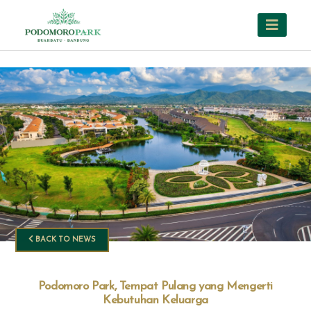
BACK TO NEWS
Podomoro Park, Tempat Pulang yang Mengerti
Kebutuhan Keluarga