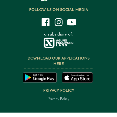
FOLLOW US ON SOCIAL MEDIA
a subsidiary of:
DOWNLOAD OUR APPLICATIONS
HERE
PRIVACY POLICY
Privacy Policy