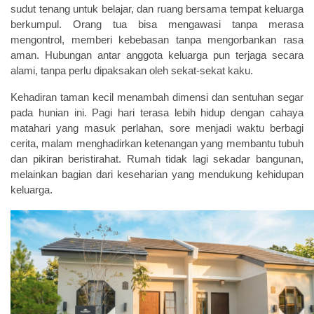
sudut tenang untuk belajar, dan ruang bersama tempat keluarga
berkumpul. Orang tua bisa mengawasi tanpa merasa
mengontrol, memberi kebebasan tanpa mengorbankan rasa
aman. Hubungan antar anggota keluarga pun terjaga secara
alami, tanpa perlu dipaksakan oleh sekat-sekat kaku.
Kehadiran taman kecil menambah dimensi dan sentuhan segar
pada hunian ini. Pagi hari terasa lebih hidup dengan cahaya
matahari yang masuk perlahan, sore menjadi waktu berbagi
cerita, malam menghadirkan ketenangan yang membantu tubuh
dan pikiran beristirahat. Rumah tidak lagi sekadar bangunan,
melainkan bagian dari keseharian yang mendukung kehidupan
keluarga.