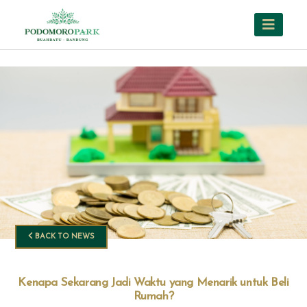
BACK TO NEWS
Kenapa Sekarang Jadi Waktu yang Menarik untuk Beli
Rumah?