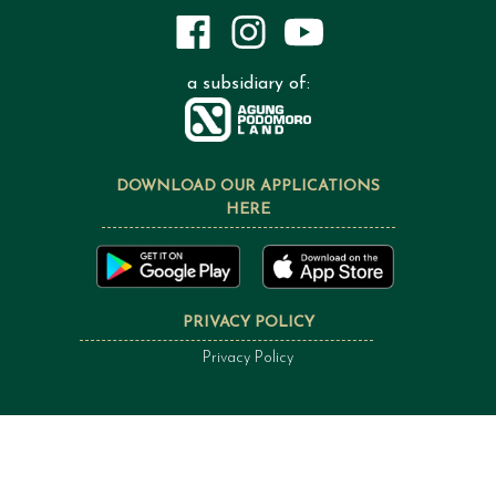
a subsidiary of:
DOWNLOAD OUR APPLICATIONS
HERE
PRIVACY POLICY
Privacy Policy