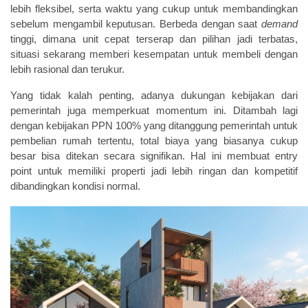
lebih fleksibel, serta waktu yang cukup untuk membandingkan
sebelum mengambil keputusan. Berbeda dengan saat
demand
tinggi, dimana unit cepat terserap dan pilihan jadi terbatas,
situasi sekarang memberi kesempatan untuk membeli dengan
lebih rasional dan terukur.
Yang tidak kalah penting, adanya dukungan kebijakan dari
pemerintah juga memperkuat momentum ini. Ditambah lagi
dengan kebijakan PPN 100% yang ditanggung pemerintah untuk
pembelian rumah tertentu, total biaya yang biasanya cukup
besar bisa ditekan secara signifikan. Hal ini membuat entry
point untuk memiliki properti jadi lebih ringan dan kompetitif
dibandingkan kondisi normal.