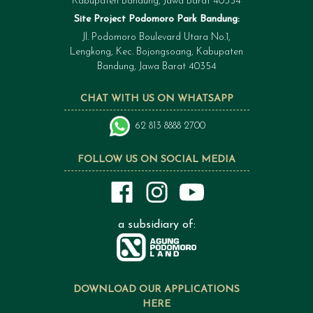
Kabupaten Bandung, Jawa Barat 40354
Site Project Podomoro Park Bandung:
Jl. Podomoro Boulevard Utara No.1,
Lengkong, Kec. Bojongsoang, Kabupaten
Bandung, Jawa Barat 40354
CHAT WITH US ON WHATSAPP
62 813 8888 2700
FOLLOW US ON SOCIAL MEDIA
a subsidiary of:
DOWNLOAD OUR APPLICATIONS
HERE