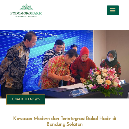
BACK TO NEWS
Kawasan Modern dan Terintegrasi Bakal Hadir di
Bandung Selatan