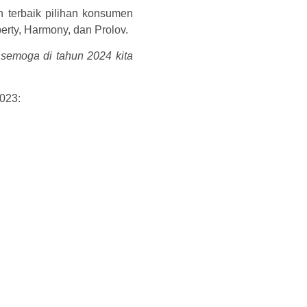
 terbaik pilihan konsumen
erty, Harmony, dan Prolov.
semoga di tahun 2024 kita
023: