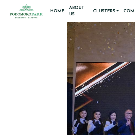
ABOUT
HOME
CLUSTERS
COMM
US