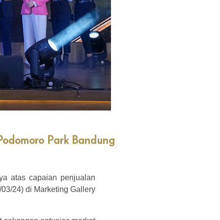
i Podomoro Park Bandung
ya atas capaian penjualan
03/24) di Marketing Gallery