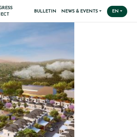
GRESS
BULLETIN
NEWS & EVENTS
EN
JECT