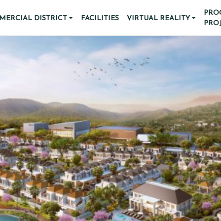
PRO
ERCIAL DISTRICT
FACILITIES
VIRTUAL REALITY
PRO