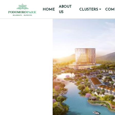
ABOUT
HOME
CLUSTERS
COMM
US