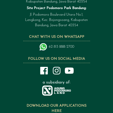
Kabupaten Bandung, Jawa Barat 40354
Site Project Podomoro Park Bandung:
Jl. Podomoro Boulevard Utara No.1,
Lengkong, Kec. Bojongsoang, Kabupaten
Bandung, Jawa Barat 40354
CHAT WITH US ON WHATSAPP
62 813 8888 2700
FOLLOW US ON SOCIAL MEDIA
a subsidiary of:
DOWNLOAD OUR APPLICATIONS
HERE