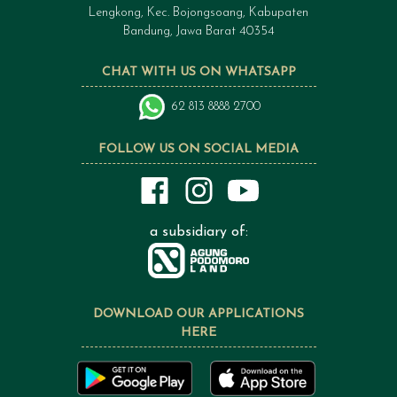
Lengkong, Kec. Bojongsoang, Kabupaten
Bandung, Jawa Barat 40354
CHAT WITH US ON WHATSAPP
62 813 8888 2700
FOLLOW US ON SOCIAL MEDIA
a subsidiary of:
DOWNLOAD OUR APPLICATIONS
HERE