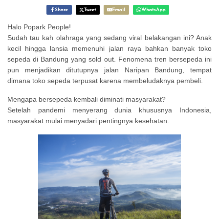
Share
Tweet
Email
WhatsApp
Halo Popark People!
Sudah tau kah olahraga yang sedang viral belakangan ini? Anak
kecil hingga lansia memenuhi jalan raya bahkan banyak toko
sepeda di Bandung yang sold out. Fenomena tren bersepeda ini
pun menjadikan ditutupnya jalan Naripan Bandung, tempat
dimana toko sepeda terpusat karena membeludaknya pembeli.
Mengapa bersepeda kembali diminati masyarakat?
Setelah pandemi menyerang dunia khususnya Indonesia,
masyarakat mulai menyadari pentingnya kesehatan.