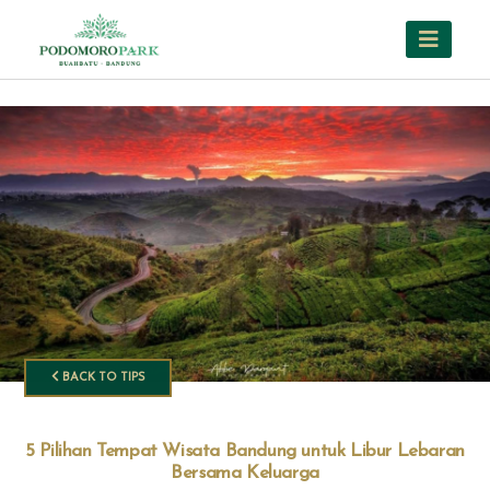
BACK TO TIPS
5 Pilihan Tempat Wisata Bandung untuk Libur Lebaran
Bersama Keluarga