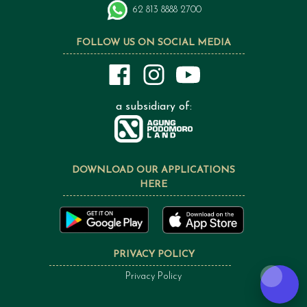
62 813 8888 2700
FOLLOW US ON SOCIAL MEDIA
a subsidiary of:
DOWNLOAD OUR APPLICATIONS
HERE
PRIVACY POLICY
Privacy Policy