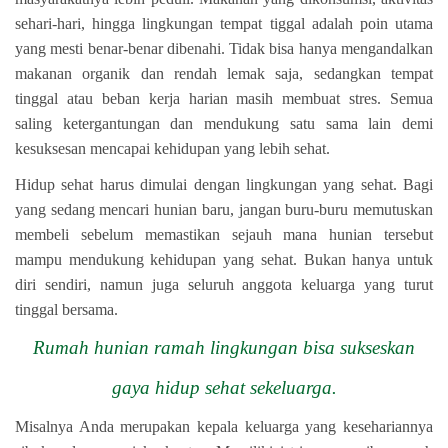
sehari-hari, hingga lingkungan tempat tiggal adalah poin utama
yang mesti benar-benar dibenahi. Tidak bisa hanya mengandalkan
makanan organik dan rendah lemak saja, sedangkan tempat
tinggal atau beban kerja harian masih membuat stres. Semua
saling ketergantungan dan mendukung satu sama lain demi
kesuksesan mencapai kehidupan yang lebih sehat.
Hidup sehat harus dimulai dengan lingkungan yang sehat. Bagi
yang sedang mencari hunian baru, jangan buru-buru memutuskan
membeli sebelum memastikan sejauh mana hunian tersebut
mampu mendukung kehidupan yang sehat. Bukan hanya untuk
diri sendiri, namun juga seluruh anggota keluarga yang turut
tinggal bersama.
Rumah hunian ramah lingkungan bisa sukseskan
gaya hidup sehat sekeluarga.
Misalnya Anda merupakan kepala keluarga yang kesehariannya