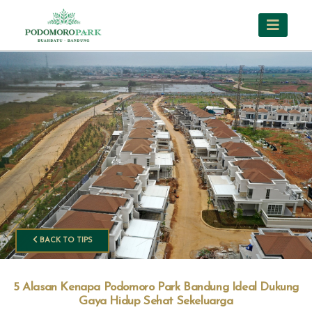
BACK TO TIPS
5 Alasan Kenapa Podomoro Park Bandung Ideal Dukung
Gaya Hidup Sehat Sekeluarga