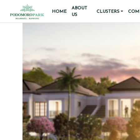
ABOUT
HOME
CLUSTERS
COMM
US