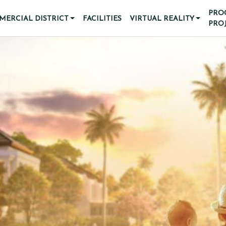
PRO
ERCIAL DISTRICT
FACILITIES
VIRTUAL REALITY
PRO