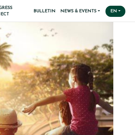
GRESS
BULLETIN
NEWS & EVENTS
EN
JECT