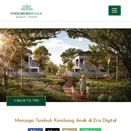
BACK TO TIPS
Menjaga Tumbuh Kembang Anak di Era Digital