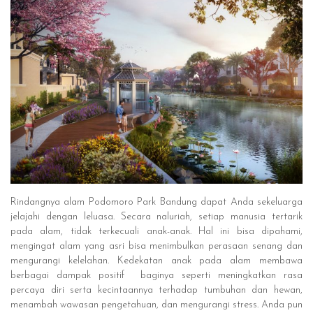
Rindangnya alam Podomoro Park Bandung dapat Anda sekeluarga
jelajahi dengan leluasa. Secara naluriah, setiap manusia tertarik
pada alam, tidak terkecuali anak-anak. Hal ini bisa dipahami,
mengingat alam yang asri bisa menimbulkan perasaan senang dan
mengurangi kelelahan. Kedekatan anak pada alam membawa
berbagai dampak positif baginya seperti meningkatkan rasa
percaya diri serta kecintaannya terhadap tumbuhan dan hewan,
menambah wawasan pengetahuan, dan mengurangi stress. Anda pun